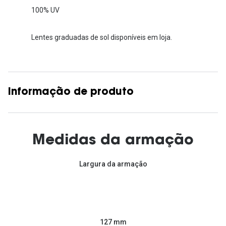
100% UV
Lentes graduadas de sol disponíveis em loja.
Informação de produto
Medidas da armação
Largura da armação
127 mm