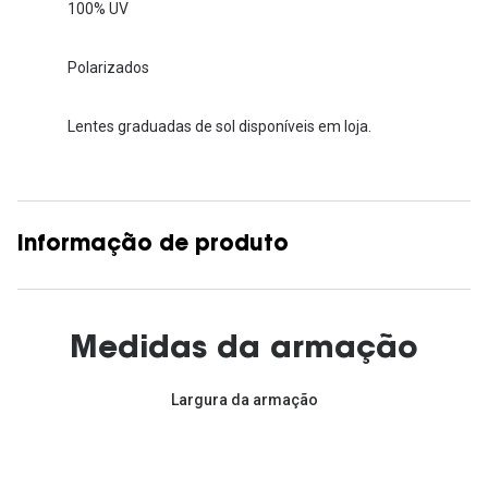
100% UV
Polarizados
Lentes graduadas de sol disponíveis em loja.
Informação de produto
Medidas da armação
Largura da armação