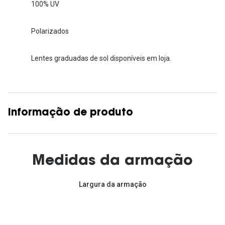
100% UV
Polarizados
Lentes graduadas de sol disponíveis em loja.
Informação de produto
Medidas da armação
Largura da armação