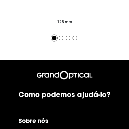
125 mm
Como podemos ajudá-lo?
Sobre nós