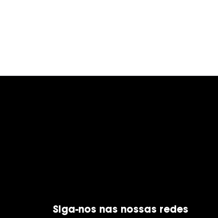
Siga-nos nas nossas redes