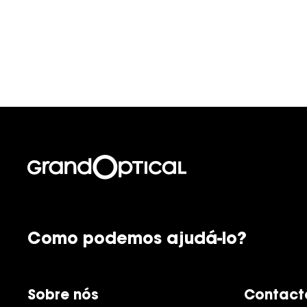
Como podemos ajudá-lo?
Sobre nós
Contact