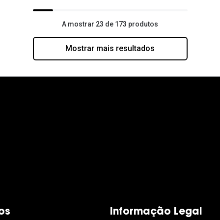
A mostrar 23 de 173 produtos
Mostrar mais resultados
os
Informação Legal