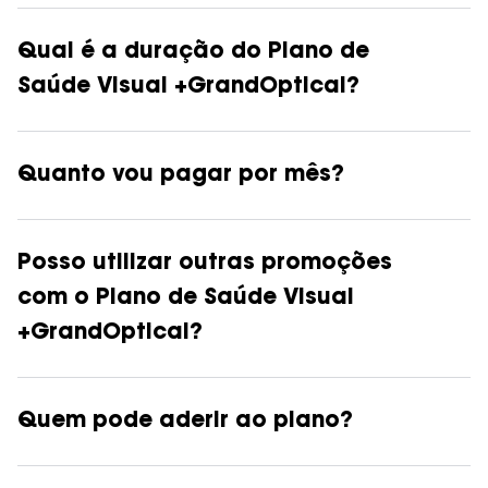
Qual é a duração do Plano de
Saúde Visual +GrandOptical?
Quanto vou pagar por mês?
Posso utilizar outras promoções
com o Plano de Saúde Visual
+GrandOptical?
Quem pode aderir ao plano?