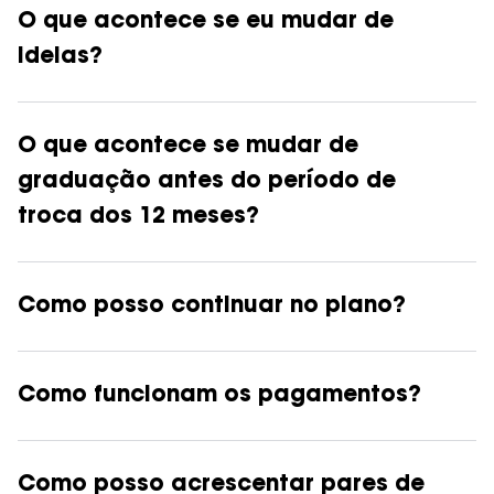
O que acontece se eu mudar de
ideias?
O que acontece se mudar de
graduação antes do período de
troca dos 12 meses?
Como posso continuar no plano?
Como funcionam os pagamentos?
Como posso acrescentar pares de