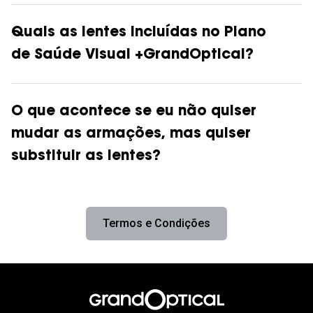
Quais as lentes incluídas no Plano
de Saúde Visual +GrandOptical?
O que acontece se eu não quiser
mudar as armações, mas quiser
substituir as lentes?
Termos e Condições