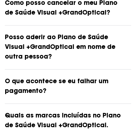
Como posso cancelar o meu Plano
de Saúde Visual +GrandOptical?
Posso aderir ao Plano de Saúde
Visual +GrandOptical em nome de
outra pessoa?
O que acontece se eu falhar um
pagamento?
Quais as marcas incluídas no Plano
de Saúde Visual +GrandOptical.