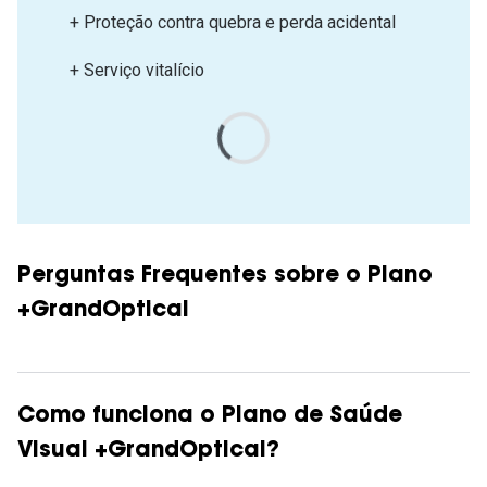
+ Proteção contra quebra e perda acidental
+ Serviço vitalício
Perguntas Frequentes sobre o Plano
+GrandOptical
Como funciona o Plano de Saúde
Visual +GrandOptical?