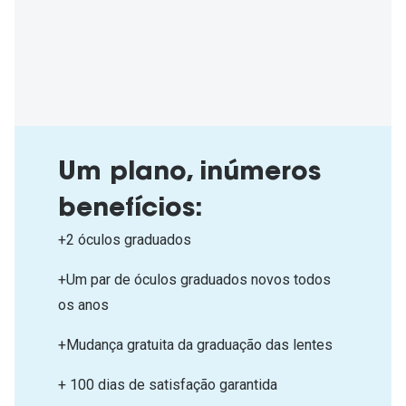
Um plano, inúmeros
benefícios:
+2 óculos graduados
+Um par de óculos graduados novos todos
os anos
+Mudança gratuita da graduação das lentes
+ 100 dias de satisfação garantida