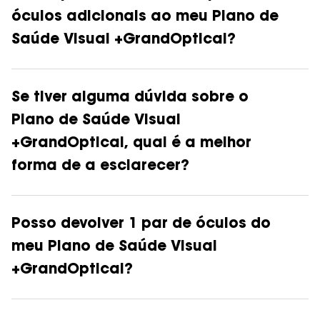
óculos adicionais ao meu Plano de
Saúde Visual +GrandOptical?
Se tiver alguma dúvida sobre o
Plano de Saúde Visual
+GrandOptical, qual é a melhor
forma de a esclarecer?
Posso devolver 1 par de óculos do
meu Plano de Saúde Visual
+GrandOptical?