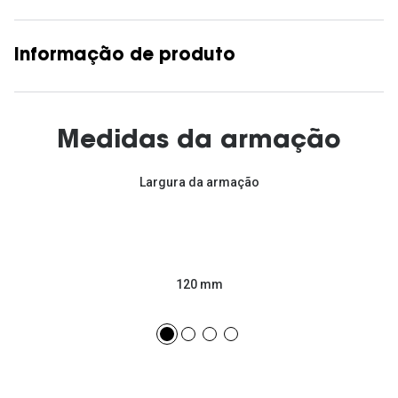
Informação de produto
Medidas da armação
Largura da armação
120 mm