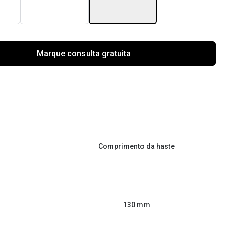
Marque consulta gratuita
Comprimento da haste
130 mm