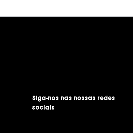
Siga-nos nas nossas redes
sociais