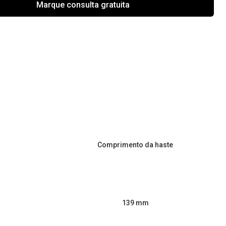
Marque consulta gratuita
Comprimento da haste
139 mm