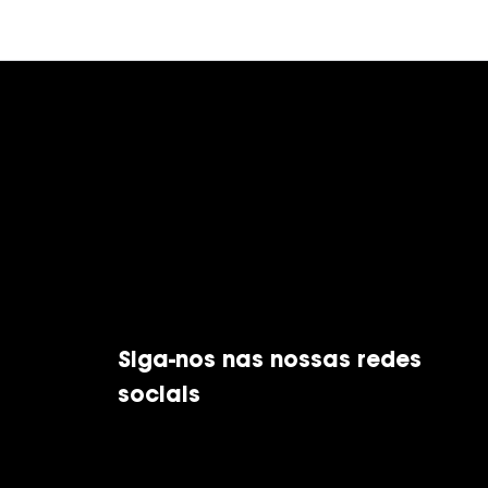
Siga-nos nas nossas redes
sociais