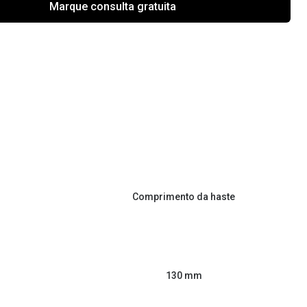
Marque consulta gratuita
Comprimento da haste
130 mm