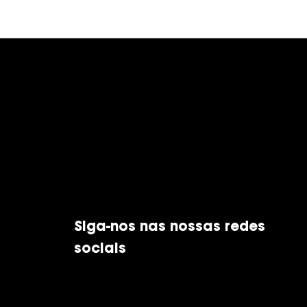
Siga-nos nas nossas redes
sociais