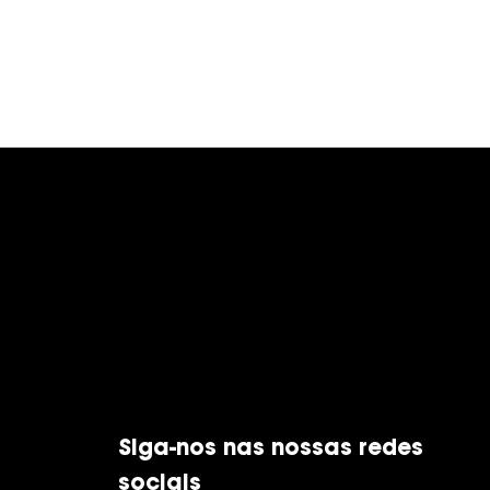
Siga-nos nas nossas redes
sociais