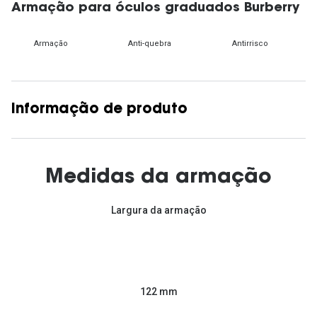
Armação para óculos graduados Burberry
Armação
Anti-quebra
Antirrisco
Informação de produto
Medidas da armação
Largura da armação
122 mm