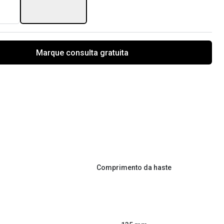
Marque consulta gratuita
Comprimento da haste