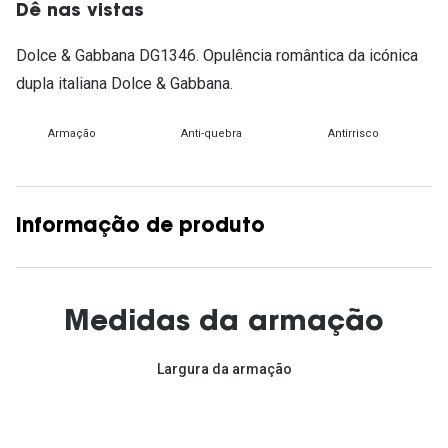
Dê nas vistas
Dolce & Gabbana DG1346. Opulência romântica da icónica
dupla italiana Dolce & Gabbana.
Armação
Anti-quebra
Antirrisco
Informação de produto
Medidas da armação
Largura da armação