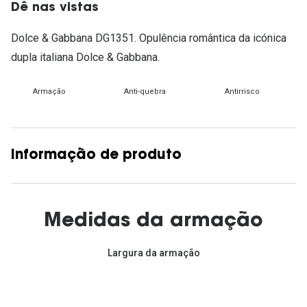
Dê nas vistas
Dolce & Gabbana DG1351. Opulência romântica da icónica
dupla italiana Dolce & Gabbana.
Armação
Anti-quebra
Antirrisco
Informação de produto
Medidas da armação
Largura da armação