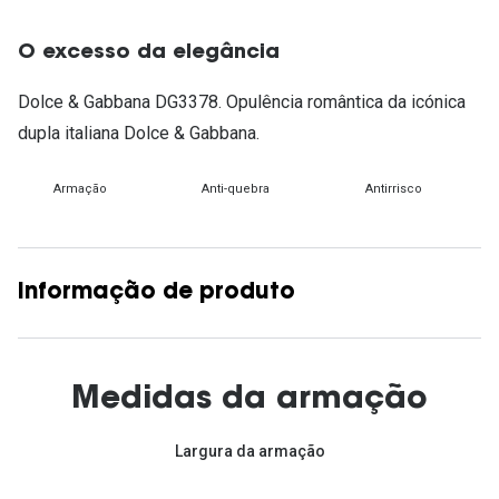
O excesso da elegância
Dolce & Gabbana DG3378. Opulência romântica da icónica
dupla italiana Dolce & Gabbana.
Armação
Anti-quebra
Antirrisco
Informação de produto
Medidas da armação
Largura da armação