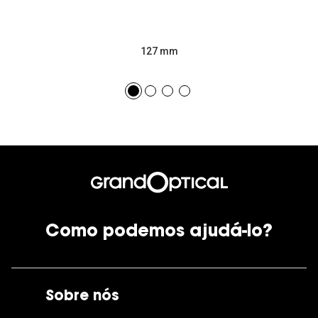
127 mm
Como podemos ajudá-lo?
Sobre nós