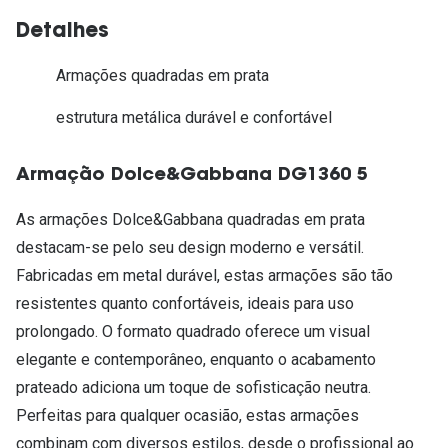
Detalhes
Armações quadradas em prata
estrutura metálica durável e confortável
Armação Dolce&Gabbana DG1360 5
As armações Dolce&Gabbana quadradas em prata
destacam-se pelo seu design moderno e versátil.
Fabricadas em metal durável, estas armações são tão
resistentes quanto confortáveis, ideais para uso
prolongado. O formato quadrado oferece um visual
elegante e contemporâneo, enquanto o acabamento
prateado adiciona um toque de sofisticação neutra.
Perfeitas para qualquer ocasião, estas armações
combinam com diversos estilos, desde o profissional ao