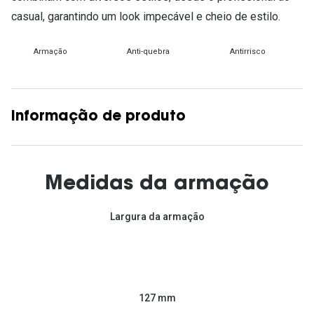
casual, garantindo um look impecável e cheio de estilo.
Armação
Anti-quebra
Antirrisco
Informação de produto
Medidas da armação
Largura da armação
127 mm