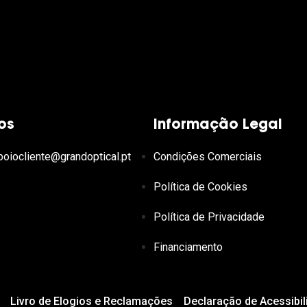
os
Informação Legal
poiocliente@grandoptical.pt
Condições Comerciais
Política de Cookies
Política de Privacidade
Financiamento
Livro de Elogios e Reclamações
Declaração de Acessibil