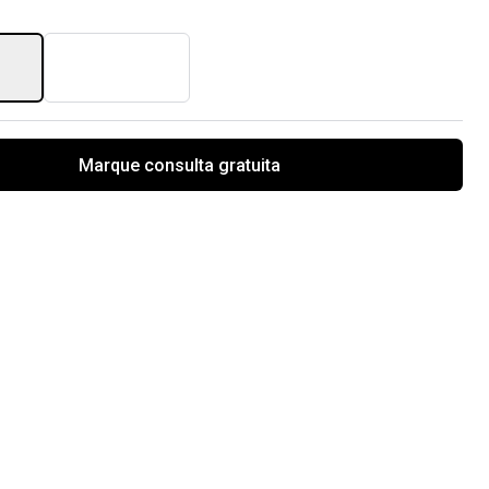
Marque consulta gratuita