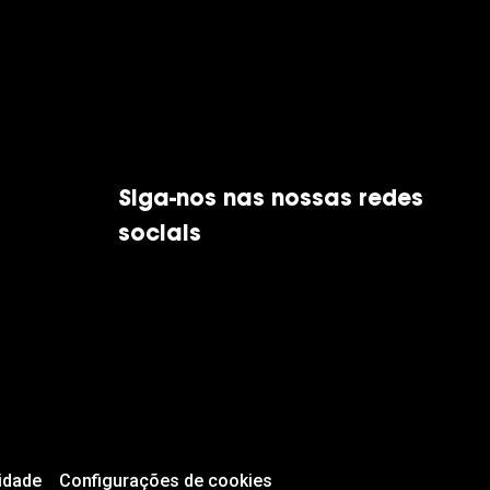
Siga-nos nas nossas redes
sociais
idade
Configurações de cookies