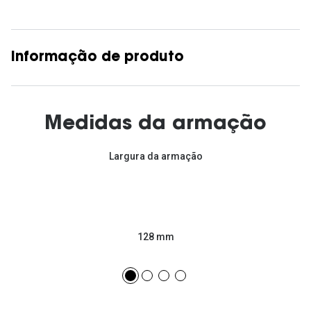
Informação de produto
Medidas da armação
Largura da armação
128 mm