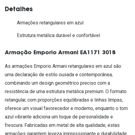
Detalhes
Armações retangulares em azul
Estrutura metálica durável e confortável
Armação Emporio Armani EA1171 3018
As armações Emporio Armani retangulares em azul são
uma declaração de estilo ousada e contemporânea,
combinando um design geométrico preciso com a
resistência de uma estrutura metálica premium. O formato
retangular, com proporções equilibradas e linhas limpas,
oferece um visual favorecedor e moderno, enquanto o tom
azul vibrante adiciona um toque de personalidade e
frescura. Fabricadas em metal de alta qualidade, estas
armações garantem leveza impressionante e durabilidade