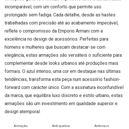
incomparável, com um conforto que permite uso
prolongado sem fadiga. Cada detalhe, desde as hastes
trabalhadas com precisão até ao acabamento impecável,
reflete o compromisso da Emporio Armani com a
excelência no design de acessórios. Perfeitas para
homens e mulheres que buscam destacar-se com
elegância, estas armações são versáteis o suficiente para
complementar desde looks urbanos até produções mais
formais. O azul intenso, uma cor em destaque nas últimas
tendências, transforma esta peça num acessório fashion-
forward com carácter único. Com a assinatura inconfundível
da marca, que equilibra luxo discreto e estilo urbano, estas
armações são um investimento em qualidade superior e
design atemporal.
Armação
Anti-quebra
Antirrisco