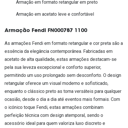
Armação em formato retangular em preto
Armação em acetato leve e confortável
Armação Fendi FN000787 1100
As armações Fendi em formato retangular e cor preta são a
essência da elegância contemporânea. Fabricadas em
acetato de alta qualidade, estas armações destacam-se
pela sua leveza excepcional e conforto superior,
permitindo um uso prolongado sem desconforto. O design
retangular oferece um visual moderno e sofisticado,
enquanto o clássico preto as torna versáteis para qualquer
ocasião, desde o dia a dia até eventos mais formais. Com
o icónico toque Fendi, estas armações combinam
perfeição técnica com design atemporal, sendo o
acessório ideal para quem valoriza luxo discreto e