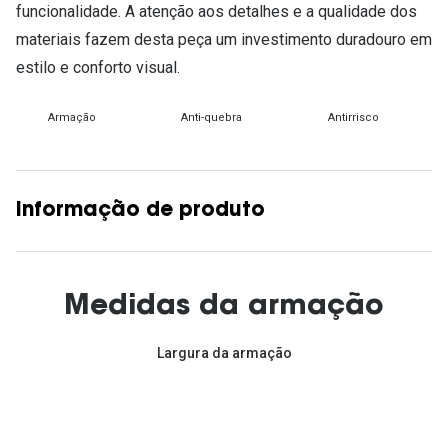
funcionalidade. A atenção aos detalhes e a qualidade dos
materiais fazem desta peça um investimento duradouro em
estilo e conforto visual.
Armação
Anti-quebra
Antirrisco
Informação de produto
Medidas da armação
Largura da armação