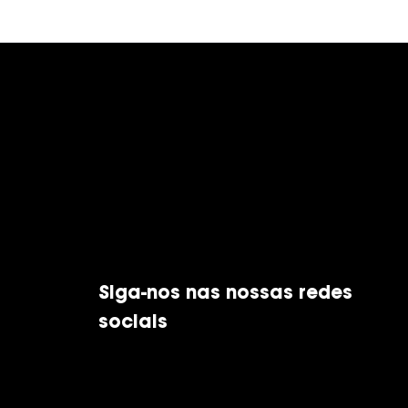
Siga-nos nas nossas redes
sociais