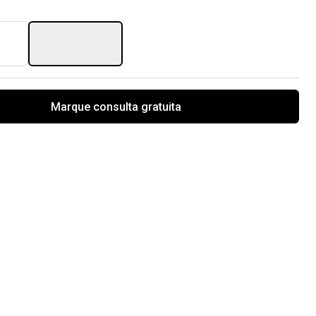
Marque consulta gratuita