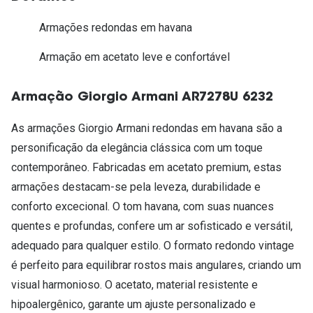
Armações redondas em havana
Armação em acetato leve e confortável
Armação Giorgio Armani AR7278U 6232
As armações Giorgio Armani redondas em havana são a
personificação da elegância clássica com um toque
contemporâneo. Fabricadas em acetato premium, estas
armações destacam-se pela leveza, durabilidade e
conforto excecional. O tom havana, com suas nuances
quentes e profundas, confere um ar sofisticado e versátil,
adequado para qualquer estilo. O formato redondo vintage
é perfeito para equilibrar rostos mais angulares, criando um
visual harmonioso. O acetato, material resistente e
hipoalergênico, garante um ajuste personalizado e