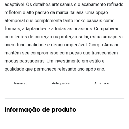
adaptável. Os detalhes artesanais e o acabamento refinado
refletem o alto padrão da marca italiana. Uma opção
atemporal que complementa tanto looks casuais como
formais, adaptando-se a todas as ocasiões. Compatíveis
com lentes de correção ou proteção solar, estas armações
unem funcionalidade e design impecável. Giorgio Armani
mantém seu compromisso com peças que transcendem
modas passageiras. Um investimento em estilo e
qualidade que permanece relevante ano após ano.
Armação
Anti-quebra
Antirrisco
Informação de produto