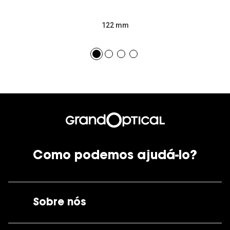
122 mm
Como podemos ajudá-lo?
Sobre nós