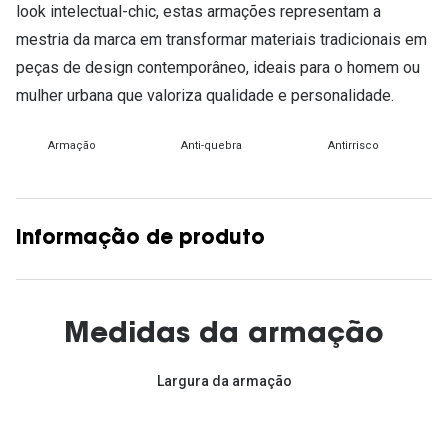
look intelectual-chic, estas armações representam a
mestria da marca em transformar materiais tradicionais em
peças de design contemporâneo, ideais para o homem ou
mulher urbana que valoriza qualidade e personalidade.
Armação
Anti-quebra
Antirrisco
Informação de produto
Medidas da armação
Largura da armação