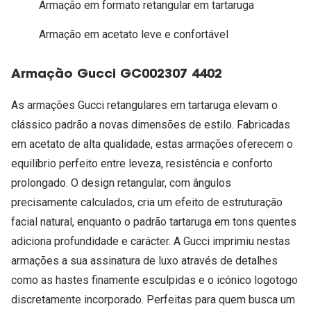
Armação em formato retangular em tartaruga
Armação em acetato leve e confortável
Armação Gucci GC002307 4402
As armações Gucci retangulares em tartaruga elevam o
clássico padrão a novas dimensões de estilo. Fabricadas
em acetato de alta qualidade, estas armações oferecem o
equilíbrio perfeito entre leveza, resistência e conforto
prolongado. O design retangular, com ângulos
precisamente calculados, cria um efeito de estruturação
facial natural, enquanto o padrão tartaruga em tons quentes
adiciona profundidade e carácter. A Gucci imprimiu nestas
armações a sua assinatura de luxo através de detalhes
como as hastes finamente esculpidas e o icónico logotogo
discretamente incorporado. Perfeitas para quem busca um