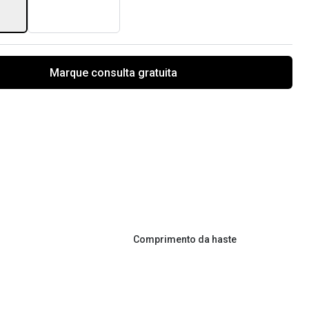
Marque consulta gratuita
Comprimento da haste