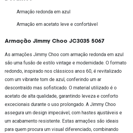
Armação redonda em azul
Armação em acetato leve e confortável
Armação Jimmy Choo JC3035 5067
As armações Jimmy Choo com armação redonda em azul
são uma fusão de estilo vintage e modernidade. O formato
redondo, inspirado nos clássicos anos 60, é revitalizado
com um vibrante tom de azul, conferindo um ar
descontraído mas sofisticado. O material utilizado é o
acetato de alta qualidade, garantindo leveza e conforto
excecionais durante o uso prolongado. A Jimmy Choo
assegura um design impecável, com hastes ajustáveis e
um acabamento resistente. Estas armações são ideais
para quem procura um visual diferenciado, combinando