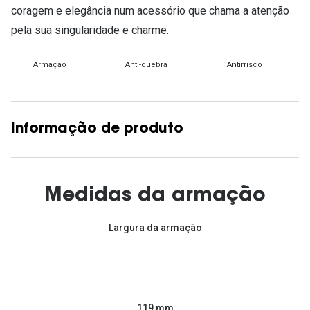
coragem e elegância num acessório que chama a atenção
pela sua singularidade e charme.
Armação
Anti-quebra
Antirrisco
Informação de produto
Medidas da armação
Largura da armação
119 mm