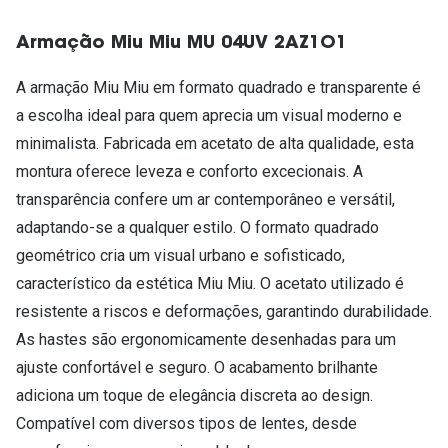
Armação Miu Miu MU 04UV 2AZ1O1
A armação Miu Miu em formato quadrado e transparente é
a escolha ideal para quem aprecia um visual moderno e
minimalista. Fabricada em acetato de alta qualidade, esta
montura oferece leveza e conforto excecionais. A
transparência confere um ar contemporâneo e versátil,
adaptando-se a qualquer estilo. O formato quadrado
geométrico cria um visual urbano e sofisticado,
característico da estética Miu Miu. O acetato utilizado é
resistente a riscos e deformações, garantindo durabilidade.
As hastes são ergonomicamente desenhadas para um
ajuste confortável e seguro. O acabamento brilhante
adiciona um toque de elegância discreta ao design.
Compatível com diversos tipos de lentes, desde