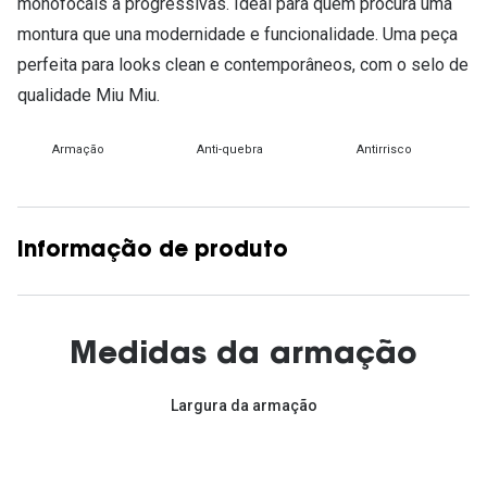
monofocais a progressivas. Ideal para quem procura uma
montura que una modernidade e funcionalidade. Uma peça
perfeita para looks clean e contemporâneos, com o selo de
qualidade Miu Miu.
Armação
Anti-quebra
Antirrisco
Informação de produto
Medidas da armação
Largura da armação