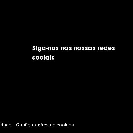
Siga-nos nas nossas redes
sociais
idade
Configurações de cookies