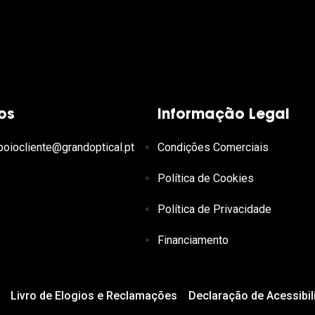
os
Informação Legal
poiocliente@grandoptical.pt
Condições Comerciais
Política de Cookies
Política de Privacidade
Financiamento
Livro de Elogios e Reclamações
Declaração de Acessibil