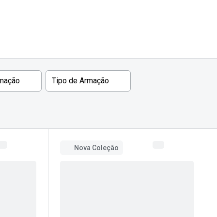
rmação
Tipo de Armação
Nova Coleção