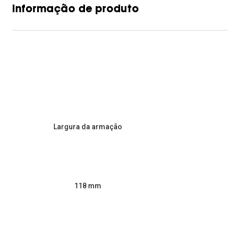
Informação de produto
Largura da armação
118 mm