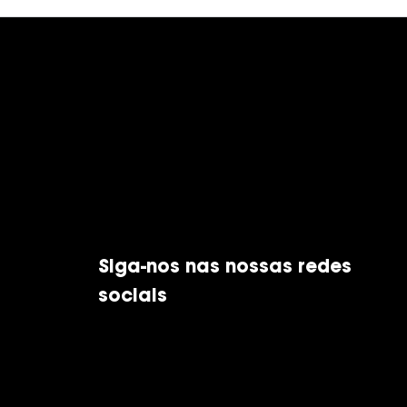
Siga-nos nas nossas redes
sociais