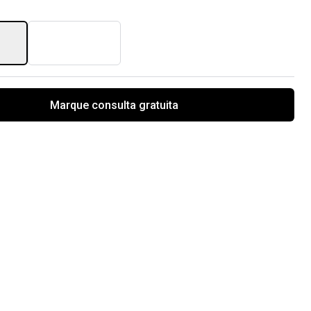
Marque consulta gratuita