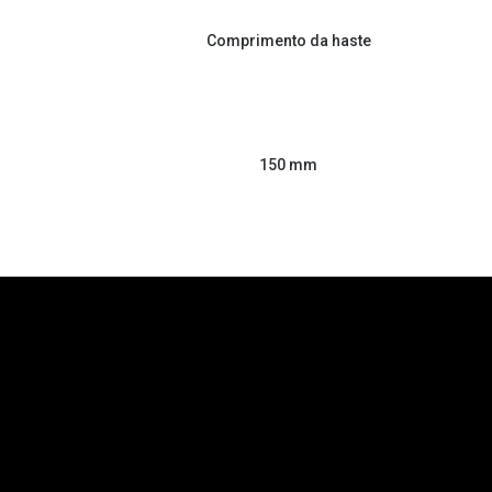
Comprimento da haste
150 mm