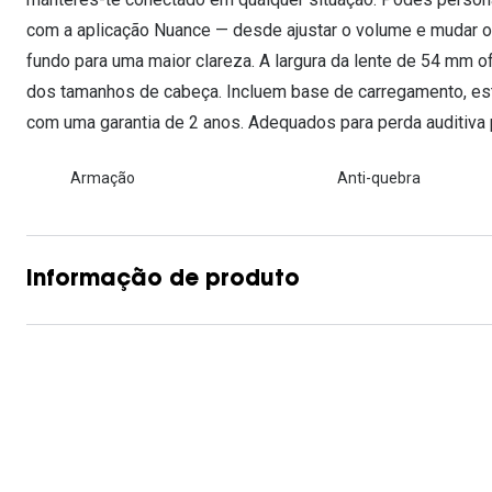
com a aplicação Nuance — desde ajustar o volume e mudar o
fundo para uma maior clareza. A largura da lente de 54 mm o
dos tamanhos de cabeça. Incluem base de carregamento, est
com uma garantia de 2 anos. Adequados para perda auditiva 
Armação
Anti-quebra
Informação de produto