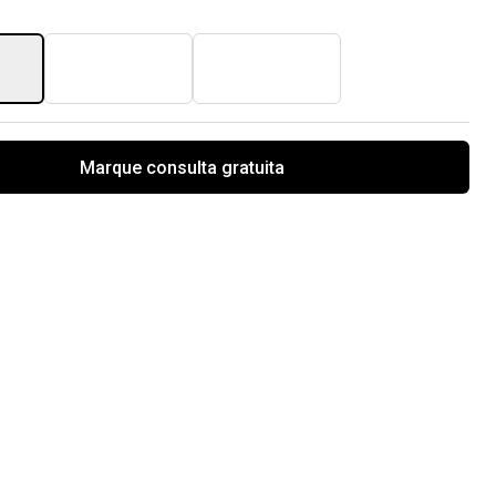
Marque consulta gratuita