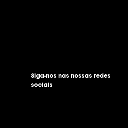
Siga-nos nas nossas redes
sociais