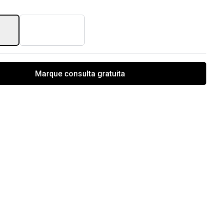
Marque consulta gratuita