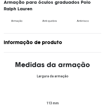
Armação para óculos graduados Polo
Ralph Lauren
Armação
Anti-quebra
Antirrisco
Informação de produto
Medidas da armação
Largura da armação
113 mm