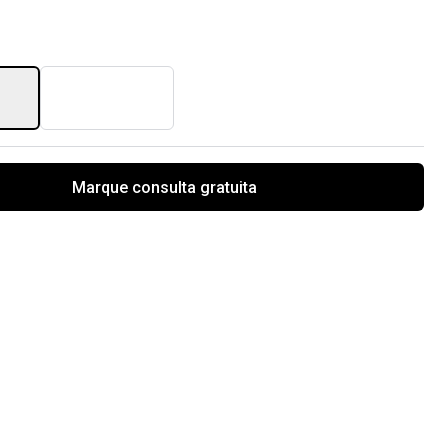
Marque consulta gratuita