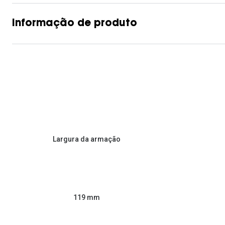
Informação de produto
Largura da armação
119 mm