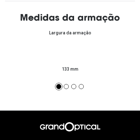
Medidas da armação
Largura da armação
133 mm