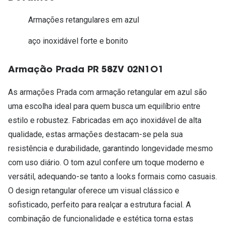
Armações retangulares em azul
aço inoxidável forte e bonito
Armação Prada PR 58ZV 02N1O1
As armações Prada com armação retangular em azul são
uma escolha ideal para quem busca um equilíbrio entre
estilo e robustez. Fabricadas em aço inoxidável de alta
qualidade, estas armações destacam-se pela sua
resistência e durabilidade, garantindo longevidade mesmo
com uso diário. O tom azul confere um toque moderno e
versátil, adequando-se tanto a looks formais como casuais.
O design retangular oferece um visual clássico e
sofisticado, perfeito para realçar a estrutura facial. A
combinação de funcionalidade e estética torna estas