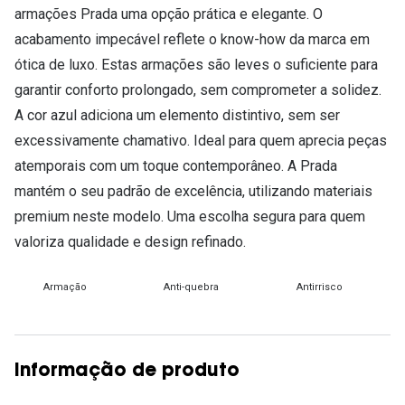
armações Prada uma opção prática e elegante. O
acabamento impecável reflete o know-how da marca em
ótica de luxo. Estas armações são leves o suficiente para
garantir conforto prolongado, sem comprometer a solidez.
A cor azul adiciona um elemento distintivo, sem ser
excessivamente chamativo. Ideal para quem aprecia peças
atemporais com um toque contemporâneo. A Prada
mantém o seu padrão de excelência, utilizando materiais
premium neste modelo. Uma escolha segura para quem
valoriza qualidade e design refinado.
Armação
Anti-quebra
Antirrisco
Informação de produto