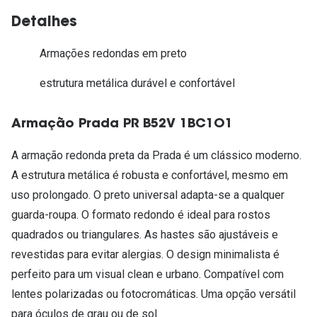
Detalhes
Armações redondas em preto
estrutura metálica durável e confortável
Armação Prada PR B52V 1BC1O1
A armação redonda preta da Prada é um clássico moderno.
A estrutura metálica é robusta e confortável, mesmo em
uso prolongado. O preto universal adapta-se a qualquer
guarda-roupa. O formato redondo é ideal para rostos
quadrados ou triangulares. As hastes são ajustáveis e
revestidas para evitar alergias. O design minimalista é
perfeito para um visual clean e urbano. Compatível com
lentes polarizadas ou fotocromáticas. Uma opção versátil
para óculos de grau ou de sol.