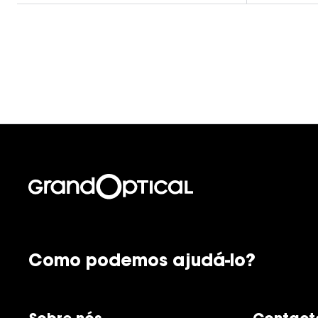
Como podemos ajudá-lo?