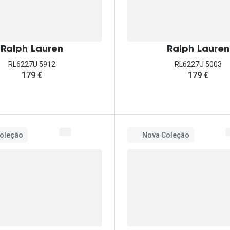
Ralph Lauren
Ralph Lauren
RL6227U 5912
RL6227U 5003
179 €
179 €
oleção
Nova Coleção