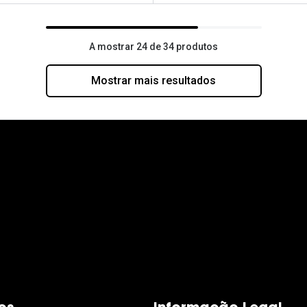
A mostrar 24 de 34 produtos
Mostrar mais resultados