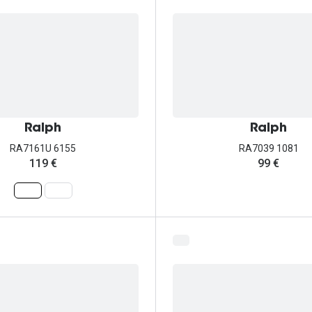
Ralph
Ralph
RA7161U 6155
RA7039 1081
119 €
99 €