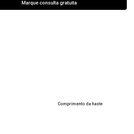
Marque consulta gratuita
Comprimento da haste