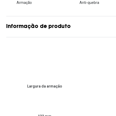
Armação
Anti-quebra
Informação de produto
Largura da armação