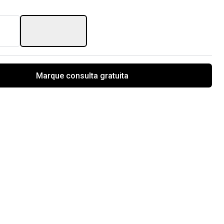
Marque consulta gratuita