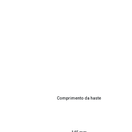
Comprimento da haste