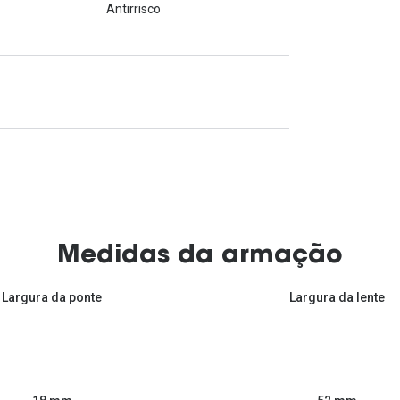
Antirrisco
Medidas da armação
Largura da ponte
Largura da lente