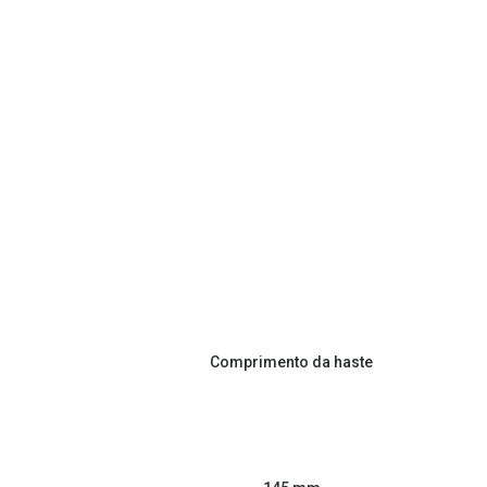
Comprimento da haste