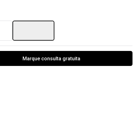
Marque consulta gratuita