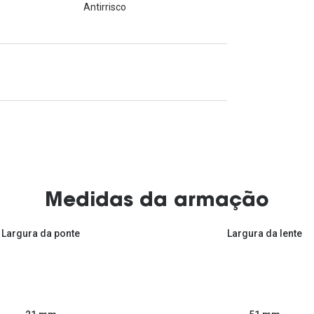
Antirrisco
Medidas da armação
Largura da ponte
Largura da lente