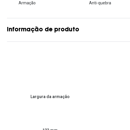
Armação
Anti-quebra
Informação de produto
Largura da armação