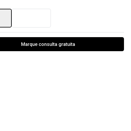
Marque consulta gratuita