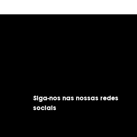
Siga-nos nas nossas redes
sociais