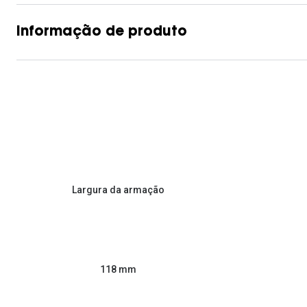
Informação de produto
Largura da armação
118 mm