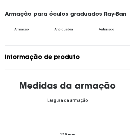
Armação para óculos graduados Ray-Ban
Armação
Anti-quebra
Antirrisco
Informação de produto
Medidas da armação
Largura da armação