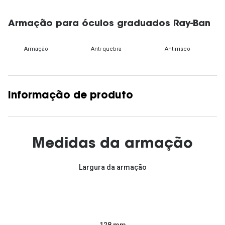
Armação para óculos graduados Ray-Ban
Armação
Anti-quebra
Antirrisco
Informação de produto
Medidas da armação
Largura da armação