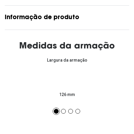
Informação de produto
Medidas da armação
Largura da armação
126 mm