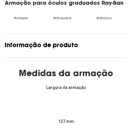
Armação para óculos graduados Ray-Ban
Armação
Anti-quebra
Antirrisco
Informação de produto
Medidas da armação
Largura da armação
127 mm