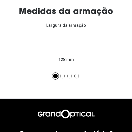
Medidas da armação
Largura da armação
128 mm