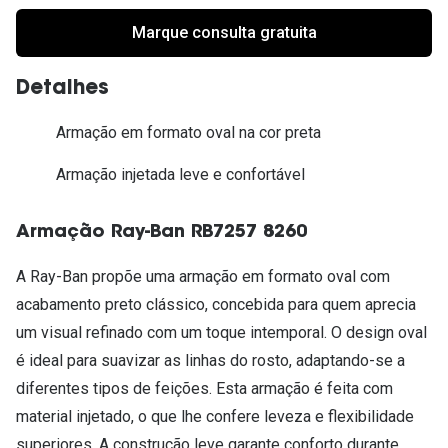
Marque consulta gratuita
Detalhes
Armação em formato oval na cor preta
Armação injetada leve e confortável
Armação Ray-Ban RB7257 8260
A Ray-Ban propõe uma armação em formato oval com
acabamento preto clássico, concebida para quem aprecia
um visual refinado com um toque intemporal. O design oval
é ideal para suavizar as linhas do rosto, adaptando-se a
diferentes tipos de feições. Esta armação é feita com
material injetado, o que lhe confere leveza e flexibilidade
superiores. A construção leve garante conforto durante