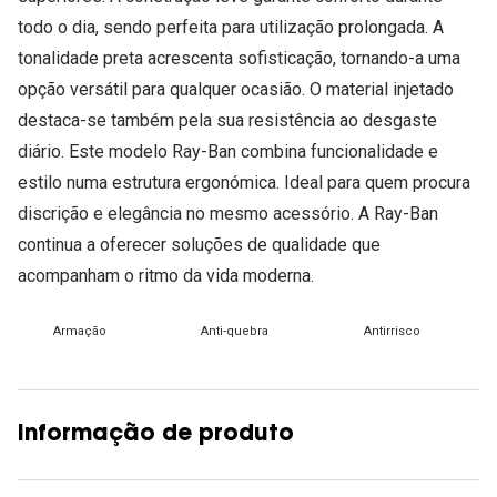
todo o dia, sendo perfeita para utilização prolongada. A
tonalidade preta acrescenta sofisticação, tornando-a uma
opção versátil para qualquer ocasião. O material injetado
destaca-se também pela sua resistência ao desgaste
diário. Este modelo Ray-Ban combina funcionalidade e
estilo numa estrutura ergonómica. Ideal para quem procura
discrição e elegância no mesmo acessório. A Ray-Ban
continua a oferecer soluções de qualidade que
acompanham o ritmo da vida moderna.
Armação
Anti-quebra
Antirrisco
Informação de produto