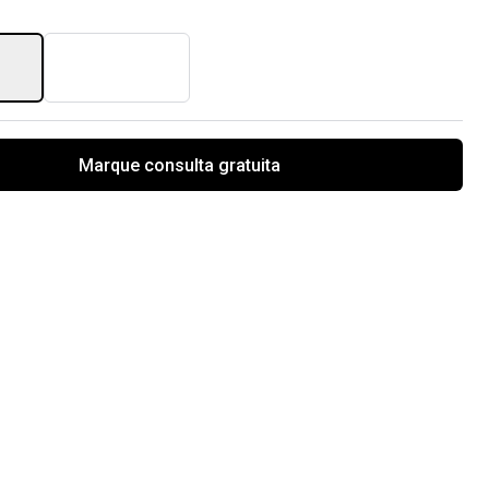
Marque consulta gratuita