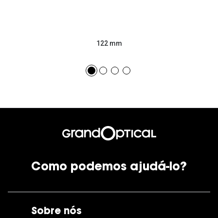
122 mm
Como podemos ajudá-lo?
Sobre nós