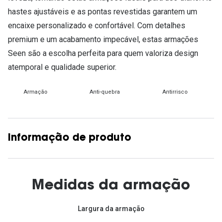
hastes ajustáveis e as pontas revestidas garantem um
encaixe personalizado e confortável. Com detalhes
premium e um acabamento impecável, estas armações
Seen são a escolha perfeita para quem valoriza design
atemporal e qualidade superior.
Armação
Anti-quebra
Antirrisco
Informação de produto
Medidas da armação
Largura da armação