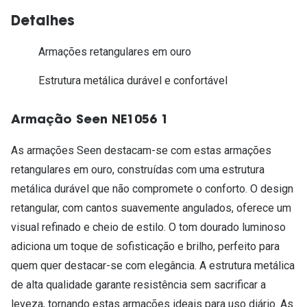
Detalhes
Armações retangulares em ouro
Estrutura metálica durável e confortável
Armação Seen NE1056 1
As armações Seen destacam-se com estas armações
retangulares em ouro, construídas com uma estrutura
metálica durável que não compromete o conforto. O design
retangular, com cantos suavemente angulados, oferece um
visual refinado e cheio de estilo. O tom dourado luminoso
adiciona um toque de sofisticação e brilho, perfeito para
quem quer destacar-se com elegância. A estrutura metálica
de alta qualidade garante resistência sem sacrificar a
leveza, tornando estas armações ideais para uso diário. As