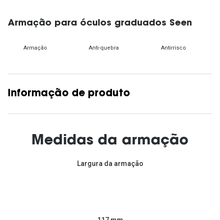
Armação para óculos graduados Seen
Armação
Anti-quebra
Antirrisco
Informação de produto
Medidas da armação
Largura da armação