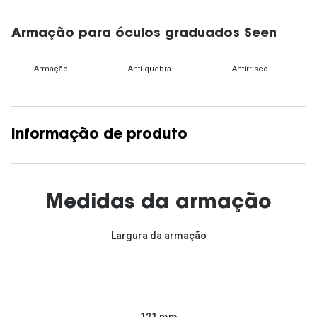
Armação para óculos graduados Seen
Armação
Anti-quebra
Antirrisco
Informação de produto
Medidas da armação
Largura da armação