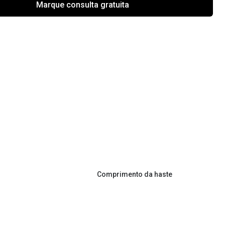
Marque consulta gratuita
Comprimento da haste