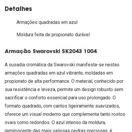
Detalhes
Armações quadradas em azul
Moldura feita de propionato durável
Armação Swarovski SK2043 1004
A ousadia cromática da Swarovski manifesta-se nestas
armações quadradas em azul vibrante, moldadas em
propionato de alta performance. O material, conhecido por
sua resistência e leveza, permite um design robusto sem
sacrificar o conforto essencial para uso prolongado. O
formato quadrado, com cantos ligeiramente suavizados,
oferece um visual moderno que complementa tanto rostos
ovais como redondos. O azul intenso da moldura,
reminiscente das mais valiosas pedras preciosas, é