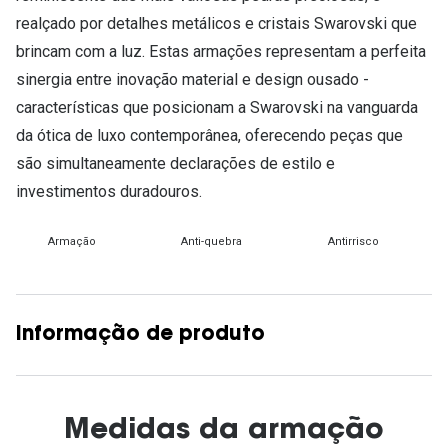
realçado por detalhes metálicos e cristais Swarovski que
brincam com a luz. Estas armações representam a perfeita
sinergia entre inovação material e design ousado -
características que posicionam a Swarovski na vanguarda
da ótica de luxo contemporânea, oferecendo peças que
são simultaneamente declarações de estilo e
investimentos duradouros.
Armação
Anti-quebra
Antirrisco
Informação de produto
Medidas da armação