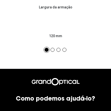
Largura da armação
120 mm
Como podemos ajudá-lo?